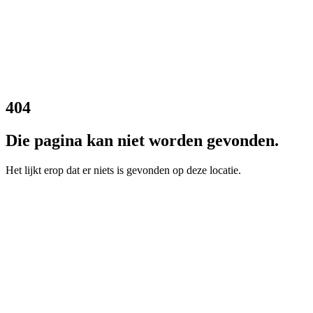
404
Die pagina kan niet worden gevonden.
Het lijkt erop dat er niets is gevonden op deze locatie.