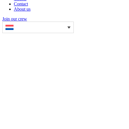
Contact
About us
Join our crew