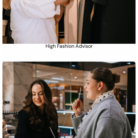
High Fashion Advisor