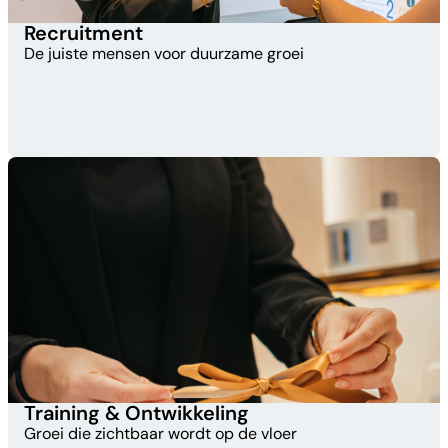
Recruitment​
De juiste mensen voor duurzame groei
Training & Ontwikkeling​
Groei die zichtbaar wordt op de vloer