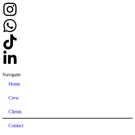
Navigatie
Home
Crew
Clients
Contact