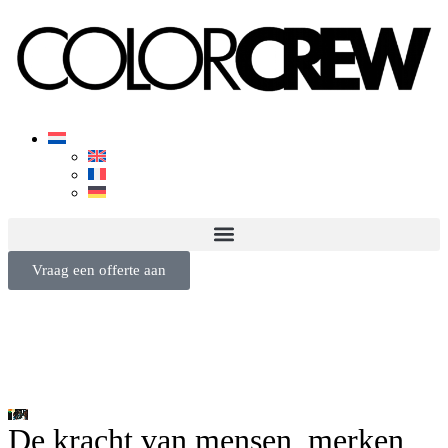
Vraag een offerte aan
De kracht van mensen, merken