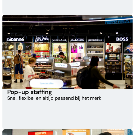
Pop-up staffing​
Snel, flexibel en altijd passend bij het merk​