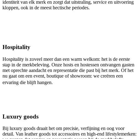
identiteit van elk merk en zorgt dat uitstraling, service en uitvoering
kloppen, ook in de meest hectische periodes.
Hospitality
Hospitality is zoveel meer dan een warm welkom: het is de eerste
stap in de merkbeleving. Onze hosts en hostessen ontvangen gasten
met oprechte aandacht en representatie die past bij het merk. Of het
nu gaat om een event, boutique of showroom: we creëren een
ervaring die blijft hangen.
Luxury goods
Bij luxury goods draait het om precisie, verfijning en oog voor
detail. Van leather goods tot accessoires en high-end lifestylemerken: