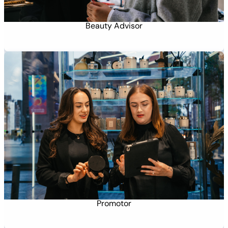
Beauty Advisor
Promotor