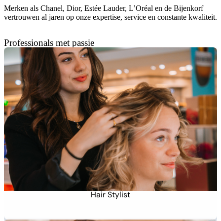
Merken als Chanel, Dior, Estée Lauder, L’Oréal en de Bijenkorf
vertrouwen al jaren op onze expertise, service en constante kwaliteit.
Professionals met passie
Hair Stylist