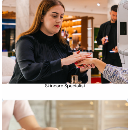
Skincare Specialist