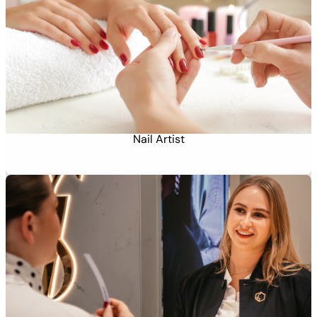
Nail Artist