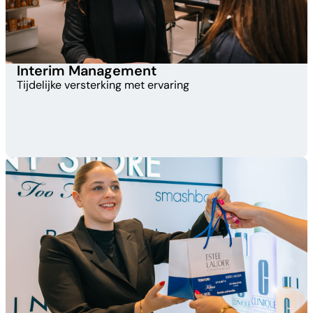
Interim Management​
Tijdelijke versterking met ervaring