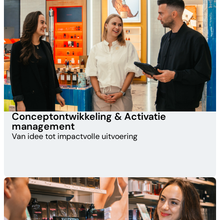
Conceptontwikkeling & Activatie
management​
Van idee tot impactvolle uitvoering