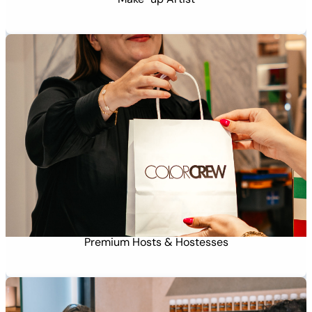
Premium Hosts & Hostesses