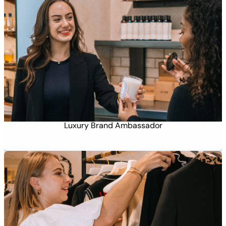
Luxury Brand Ambassador