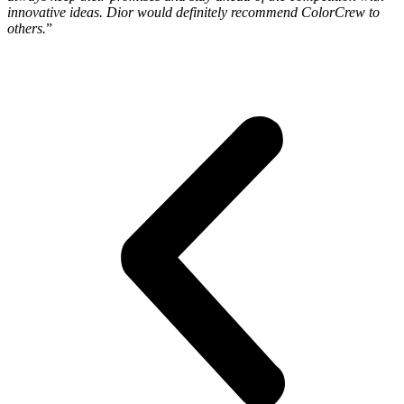
innovative ideas. Dior would definitely recommend ColorCrew to
others.
”