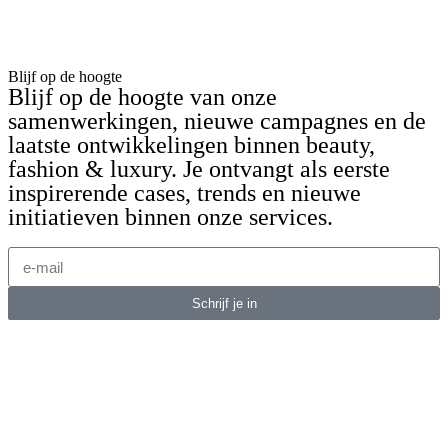
Blijf op de hoogte
Blijf op de hoogte van onze
samenwerkingen, nieuwe campagnes en de
laatste ontwikkelingen binnen beauty,
fashion & luxury. Je ontvangt als eerste
inspirerende cases, trends en nieuwe
initiatieven binnen onze services.
Schrijf je in