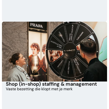
Shop (in-shop) staffing & management
Vaste bezetting die klopt met je merk