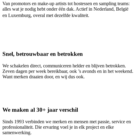
Van promotors en make-up artists tot hostessen en sampling teams:
alles wat je nodig hebt onder één dak. Actief in Nederland, België
en Luxemburg, overal met dezelfde kwaliteit.
Snel, betrouwbaar en betrokken
We schakelen direct, communiceren helder en blijven betrokken.
Zeven dagen per week bereikbaar, ook ’s avonds en in het weekend.
Want merken draaien door, en wij dus ook.
We maken al 30+ jaar verschil
Sinds 1993 verbinden we merken en mensen met passie, service en
professionaliteit. Die ervaring voel je in elk project en elke
samenwerking.