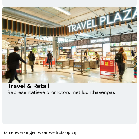
Travel & Retail
Representatieve promotors met luchthavenpas
Samenwerkingen waar we trots op zijn