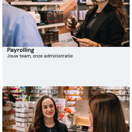
Payrolling​
Jouw team, onze administratie