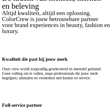
en beleving
Altijd kwaliteit, altijd een oplossing.
ColorCrew is jouw betrouwbare partner
voor brand experiences in beauty, fashion en
luxury.
Kwaliteit die past bij jouw merk
Onze crew wordt zorgvuldig geselecteerd en intensief getraind.
Geen vulling om te vullen, maar professionals die jouw merk
begrijpen, uitstralen en versterken met kennis en service.
Full-service partner