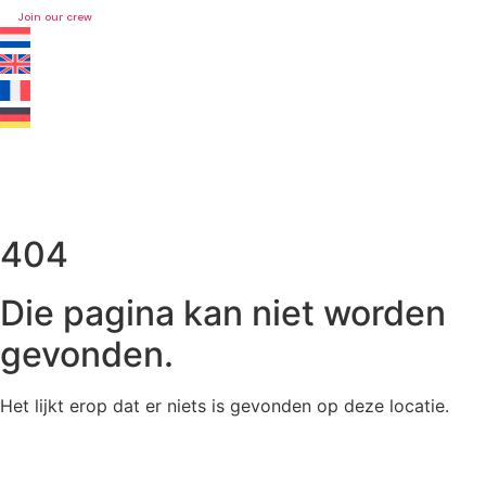
Join our crew
404
Die pagina kan niet worden
gevonden.
Het lijkt erop dat er niets is gevonden op deze locatie.