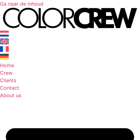
Ga naar de inhoud
Home
Crew
Clients
Contact
About us