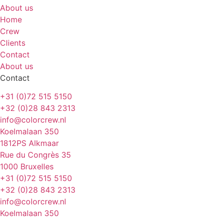
About us
Home
Crew
Clients
Contact
About us
Contact
+31 (0)72 515 5150
+32 (0)28 843 2313
info@colorcrew.nl
Koelmalaan 350
1812PS Alkmaar
Rue du Congrès 35
1000 Bruxelles
+31 (0)72 515 5150
+32 (0)28 843 2313
info@colorcrew.nl
Koelmalaan 350