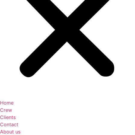
Home
Crew
Clients
Contact
About us