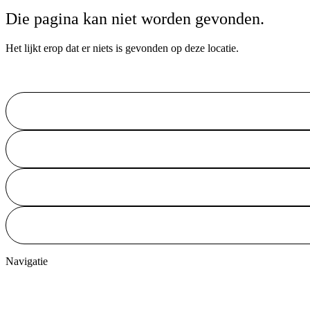
Die pagina kan niet worden gevonden.
Het lijkt erop dat er niets is gevonden op deze locatie.
Navigatie
Home