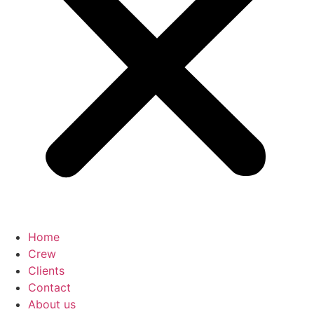
Home
Crew
Clients
Contact
About us