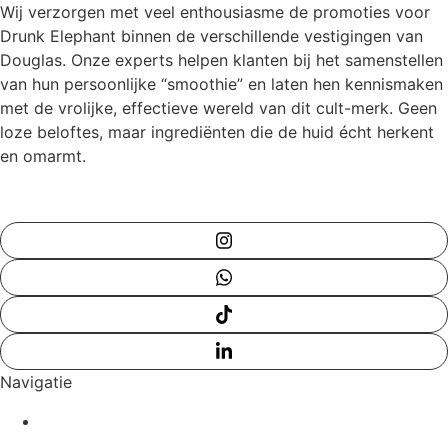
Wij verzorgen met veel enthousiasme de promoties voor
Drunk Elephant binnen de verschillende vestigingen van
Douglas. Onze experts helpen klanten bij het samenstellen
van hun persoonlijke “smoothie” en laten hen kennismaken
met de vrolijke, effectieve wereld van dit cult-merk. Geen
loze beloftes, maar ingrediënten die de huid écht herkent
en omarmt.
Navigatie
Home