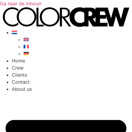
Ga naar de inhoud
Home
Crew
Clients
Contact
About us