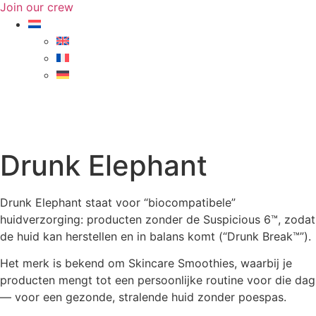
Join our crew
Drunk Elephant
Drunk Elephant staat voor “biocompatibele”
huidverzorging: producten zonder de Suspicious 6™, zodat
de huid kan herstellen en in balans komt (“Drunk Break™”).
Het merk is bekend om Skincare Smoothies, waarbij je
producten mengt tot een persoonlijke routine voor die dag
— voor een gezonde, stralende huid zonder poespas.