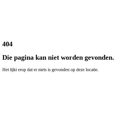
404
Die pagina kan niet worden gevonden.
Het lijkt erop dat er niets is gevonden op deze locatie.